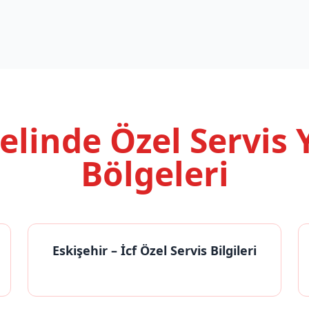
nelinde
Özel Servis
Bölgeleri
Eskişehir
– İcf Özel Servis Bilgileri