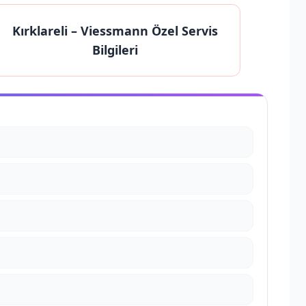
Kırklareli
– Viessmann Özel Servis
Bilgileri