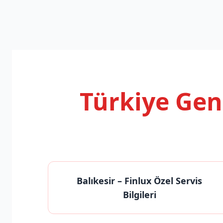
Türkiye Ge
Balıkesir
– Finlux Özel Servis
Bilgileri