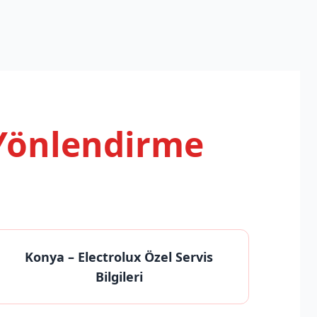
 Yönlendirme
Konya
– Electrolux Özel Servis
Bilgileri