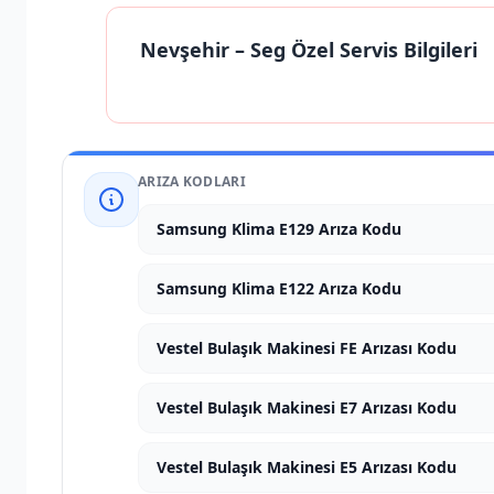
Nevşehir
– Seg Özel Servis Bilgileri
ARIZA KODLARI
Samsung Klima E129 Arıza Kodu
Samsung Klima E122 Arıza Kodu
Vestel Bulaşık Makinesi FE Arızası Kodu
Vestel Bulaşık Makinesi E7 Arızası Kodu
Vestel Bulaşık Makinesi E5 Arızası Kodu