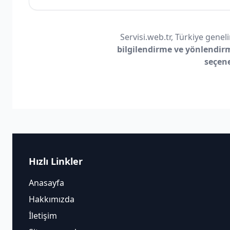
Servisi.web.tr, Türkiye geneli
bilgilendirme ve yönlendir
seçen
Hızlı Linkler
Anasayfa
Hakkımızda
İletişim