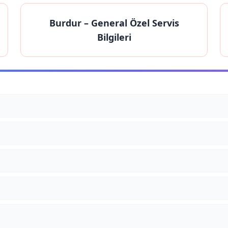
Burdur
– General Özel Servis
Bilgileri