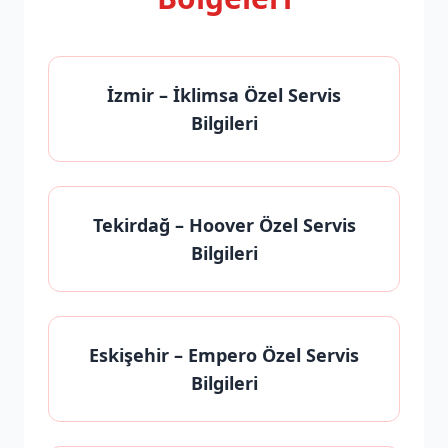
İzmir
– İklimsa Özel Servis
Bilgileri
Tekirdağ
– Hoover Özel Servis
Bilgileri
Eskişehir
– Empero Özel Servis
Bilgileri