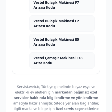
Vestel Bulaşık Makinesi F7
Arızası Kodu
Vestel Bulaşık Makinesi F2
Arızası Kodu
Vestel Bulaşık Makinesi E5
Arızası Kodu
Vestel Çamaşır Makinesi E18
Arıza Kodu
Servisi.web.tr, Türkiye genelinde beyaz eşya ve
elektrikli ev aletleri için
markadan bağımsız özel
servisler hakkında bilgilendirme ve yönlendirme
amacıyla hazırlanmıştır. Sitede yer alan bağlantılar,
ilgili marka ve bölge için
özel servis seçeneklerine