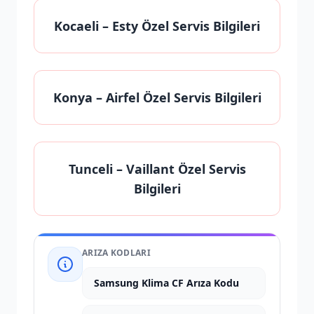
Kocaeli
– Esty Özel Servis Bilgileri
Konya
– Airfel Özel Servis Bilgileri
Tunceli
– Vaillant Özel Servis
Bilgileri
ARIZA KODLARI
Samsung Klima CF Arıza Kodu