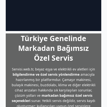
Türkiye Genelinde
Markadan Bağımsız
Özel Servis
Servisi.web.tr, beyaz eşya ve elektrikli ev aletleri için
bilgilendirme ve özel servis yönlendirme
amacıyla
hazırlanmış bir platformdur. Çamaşır makinesi,
bulaşık makinesi, buzdolabı, klima ve diğer elektrikli
cihaz arızaları hakkında sık karşılaşılan sorunlar,
çözüm yolları ve
markadan bağımsız özel servis
seçenekleri
sunar. Yetkili servis değildir, servis kaydı
oluşturmaz; kullanıcıları uygun özel servislere