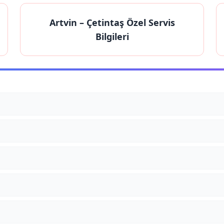
Artvin
– Çetintaş Özel Servis
Bilgileri