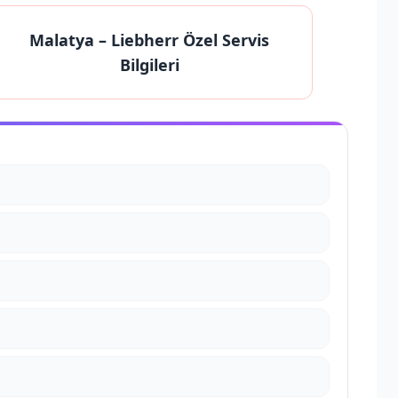
Malatya
– Liebherr Özel Servis
Bilgileri