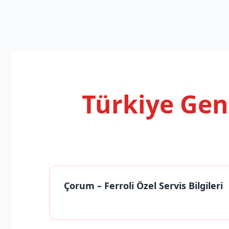
Türkiye Ge
Çorum
– Ferroli Özel Servis Bilgileri