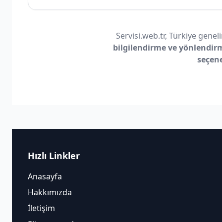
Servisi.web.tr, Türkiye geneli
bilgilendirme ve yönlendir
seçen
Hızlı Linkler
Anasayfa
Hakkımızda
İletişim