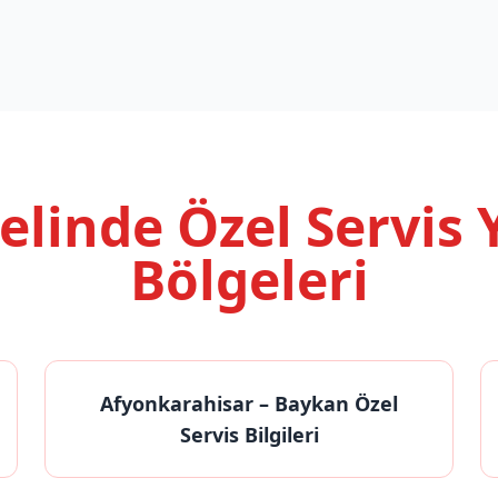
nelinde
Özel Servis
Bölgeleri
Afyonkarahisar
– Baykan Özel
Servis Bilgileri