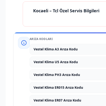
Kocaeli
– Tcl Özel Servis Bilgileri
ARIZA KODLARI
Vestel Klima A3 Arıza Kodu
Vestel Klima U5 Arıza Kodu
Vestel Klima PH3 Arıza Kodu
Vestel Klima ER015 Arıza Kodu
Vestel Klima ER07 Arıza Kodu