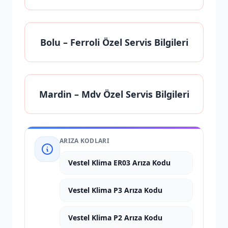
Bolu
– Ferroli Özel Servis Bilgileri
Mardin
– Mdv Özel Servis Bilgileri
ARIZA KODLARI
Vestel Klima ER03 Arıza Kodu
Vestel Klima P3 Arıza Kodu
Vestel Klima P2 Arıza Kodu