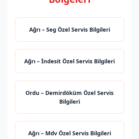
Ağrı
– Seg Özel Servis Bilgileri
Ağrı
– İndesit Özel Servis Bilgileri
Ordu
– Demirdöküm Özel Servis
Bilgileri
Ağrı
– Mdv Özel Servis Bilgileri