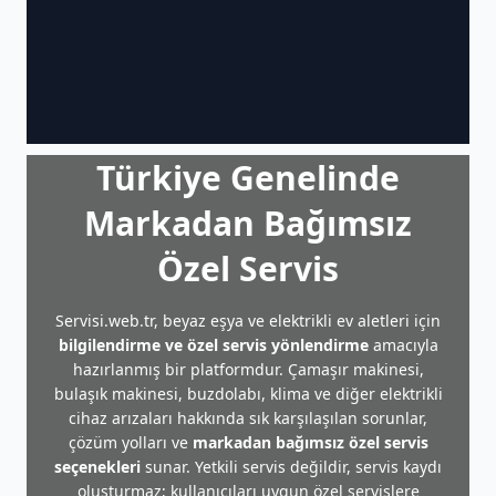
Türkiye Genelinde
Markadan Bağımsız
Özel Servis
Servisi.web.tr, beyaz eşya ve elektrikli ev aletleri için
bilgilendirme ve özel servis yönlendirme
amacıyla
hazırlanmış bir platformdur. Çamaşır makinesi,
bulaşık makinesi, buzdolabı, klima ve diğer elektrikli
cihaz arızaları hakkında sık karşılaşılan sorunlar,
çözüm yolları ve
markadan bağımsız özel servis
seçenekleri
sunar. Yetkili servis değildir, servis kaydı
oluşturmaz; kullanıcıları uygun özel servislere