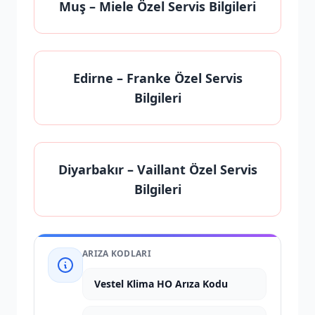
Muş
– Miele Özel Servis Bilgileri
Edirne
– Franke Özel Servis
Bilgileri
Diyarbakır
– Vaillant Özel Servis
Bilgileri
ARIZA KODLARI
Vestel Klima HO Arıza Kodu