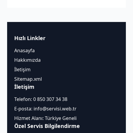
Hızlı Linkler
Anasayfa
Hakkımızda
İletişim
Sitemap.xml
İletişim
Telefon:
0 850 307 34 38
E-posta:
info@servisi.web.tr
Hizmet Alanı: Türkiye Geneli
Özel Servis Bilgilendirme