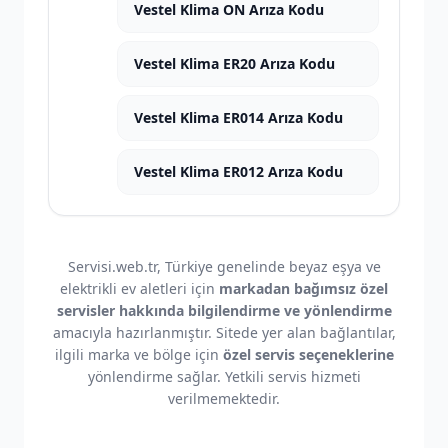
Vestel Klima ON Arıza Kodu
Vestel Klima ER20 Arıza Kodu
Vestel Klima ER014 Arıza Kodu
Vestel Klima ER012 Arıza Kodu
Servisi.web.tr, Türkiye genelinde beyaz eşya ve
elektrikli ev aletleri için
markadan bağımsız özel
servisler hakkında bilgilendirme ve yönlendirme
amacıyla hazırlanmıştır. Sitede yer alan bağlantılar,
ilgili marka ve bölge için
özel servis seçeneklerine
yönlendirme sağlar. Yetkili servis hizmeti
verilmemektedir.