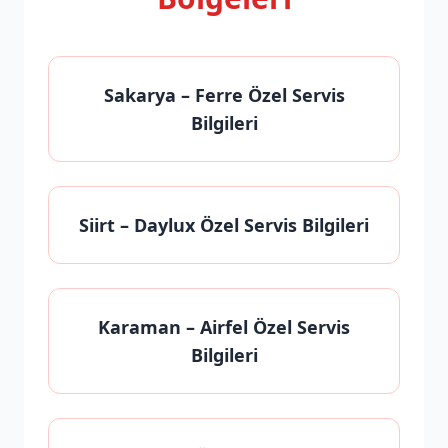
Sakarya
– Ferre Özel Servis
Bilgileri
Siirt
– Daylux Özel Servis Bilgileri
Karaman
– Airfel Özel Servis
Bilgileri