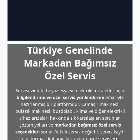
Türkiye Genelinde
Markadan Bağımsız
Özel Servis
Servisi.web.tr, beyaz eşya ve elektrikli ev aletleri için
bilgilendirme ve özel servis yönlendirme
amacıyla
hazırlanmış bir platformdur. Çamaşır makinesi,
bulaşık makinesi, buzdolabı, klima ve diğer elektrikli
cihaz arızaları hakkında sık karşılaşılan sorunlar,
çözüm yolları ve
markadan bağımsız özel servis
seçenekleri
sunar. Yetkili servis değildir, servis kaydı
oluşturmaz; kullanıcıları uygun özel servislere