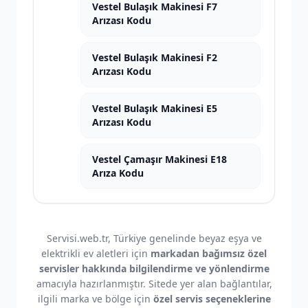
Vestel Bulaşık Makinesi F7
Arızası Kodu
Vestel Bulaşık Makinesi F2
Arızası Kodu
Vestel Bulaşık Makinesi E5
Arızası Kodu
Vestel Çamaşır Makinesi E18
Arıza Kodu
Servisi.web.tr, Türkiye genelinde beyaz eşya ve
elektrikli ev aletleri için
markadan bağımsız özel
servisler hakkında bilgilendirme ve yönlendirme
amacıyla hazırlanmıştır. Sitede yer alan bağlantılar,
ilgili marka ve bölge için
özel servis seçeneklerine