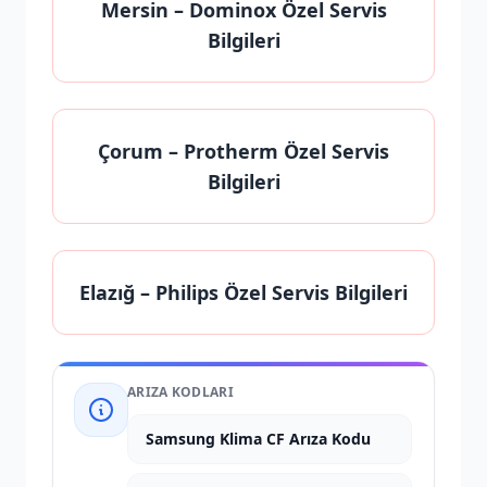
Mersin
– Dominox Özel Servis
Bilgileri
Çorum
– Protherm Özel Servis
Bilgileri
Elazığ
– Philips Özel Servis Bilgileri
ARIZA KODLARI
Samsung Klima CF Arıza Kodu