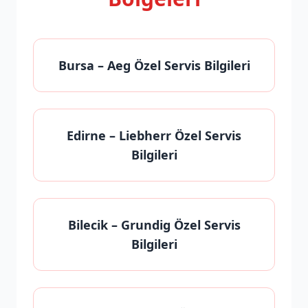
Bursa
– Aeg Özel Servis Bilgileri
Edirne
– Liebherr Özel Servis
Bilgileri
Bilecik
– Grundig Özel Servis
Bilgileri